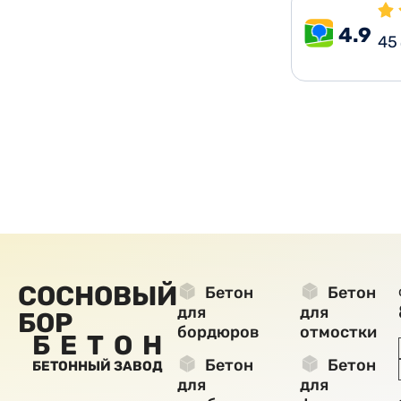
4.9
45
СОСНОВЫЙ
Бетон
Бетон
для
для
БОР
бордюров
отмостки
БЕТОН
Бетон
Бетон
БЕТОННЫЙ ЗАВОД
для
для