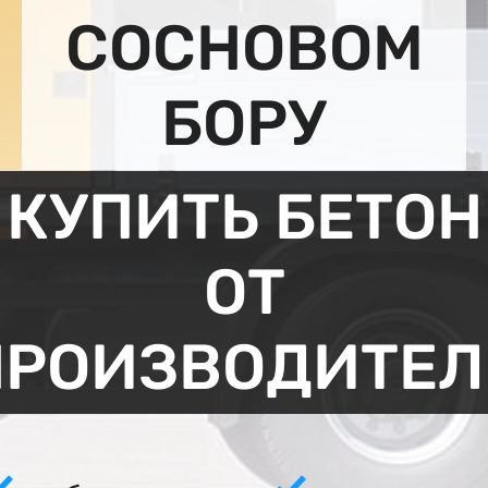
СОСНОВОМ
БОРУ
КУПИТЬ БЕТОН
ОТ
ПРОИЗВОДИТЕЛ