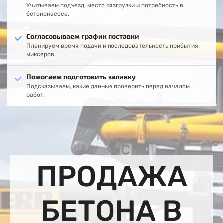
Учитываем подъезд, место разгрузки и потребность в
бетононасосе.
Согласовываем график поставки
Планируем время подачи и последовательность прибытия
миксеров.
Помогаем подготовить заливку
Подсказываем, какие данные проверить перед началом
работ.
ПРОДАЖА
БЕТОНА В