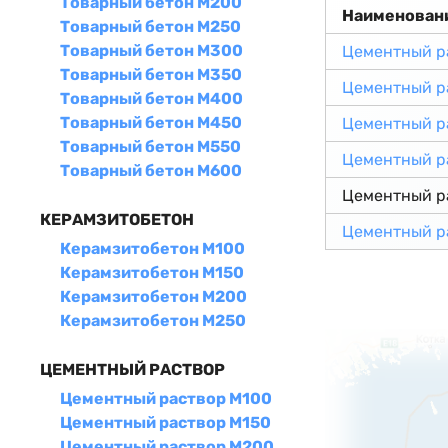
Товарный бетон М200
Наименован
Товарный бетон М250
Товарный бетон М300
Цементный р
Товарный бетон М350
Цементный р
Товарный бетон М400
Товарный бетон М450
Цементный р
Товарный бетон М550
Цементный р
Товарный бетон М600
Цементный р
КЕРАМЗИТОБЕТОН
Цементный р
Керамзитобетон М100
Керамзитобетон М150
Керамзитобетон М200
Керамзитобетон М250
ЦЕМЕНТНЫЙ РАСТВОР
Цементный раствор М100
Цементный раствор М150
Цементный раствор М200