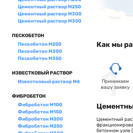
Цементный раствор М250
Цементный раствор М300
Цементный раствор М350
ПЕСКОБЕТОН
Как мы р
Пескобетон М250
Пескобетон М300
Пескобетон М350
ИЗВЕСТКОВЫЙ РАСТВОР
Принимаем
Известковый раствор М4
вашу заявку
ФИБРОБЕТОН
Фибробетон М100
Цементны
Фибробетон М150
Фибробетон М200
Цементный раст
фракционирова
Фибробетон М250
бетонном узле 