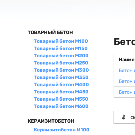
ТОВАРНЫЙ БЕТОН
Бет
Товарный бетон М100
Товарный бетон М150
Товарный бетон М200
Наиме
Товарный бетон М250
Товарный бетон М300
Бетон 
Товарный бетон М350
Бетон 
Товарный бетон М400
Товарный бетон М450
Бетон 
Товарный бетон М550
Товарный бетон М600
СМ
КЕРАМЗИТОБЕТОН
Керамзитобетон М100