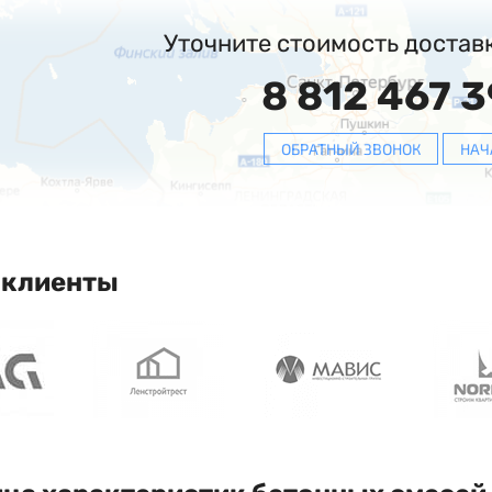
Уточните стоимость достав
8 812 467 3
ОБРАТНЫЙ ЗВОНОК
НАЧ
 клиенты