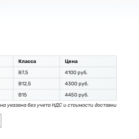
Класса
Цена
В7,5
4100 руб.
В12,5
4300 руб.
В15
4450 руб.
на указана без учета НДС и стоимости доставки