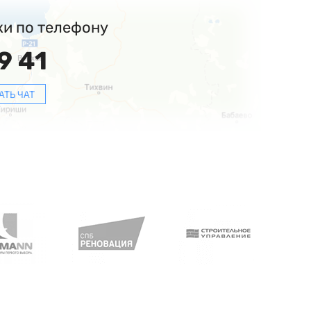
ки по телефону
9 41
АТЬ ЧАТ