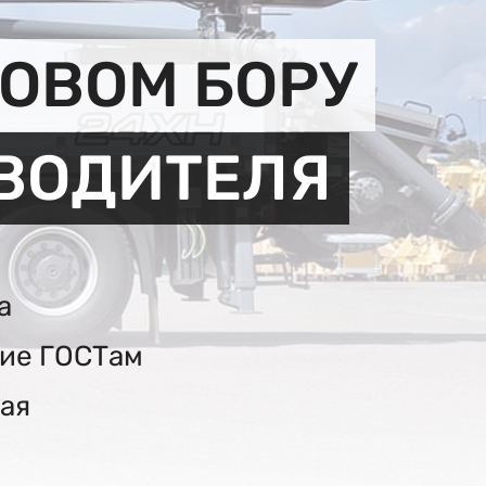
ОВОМ БОРУ
ЗВОДИТЕЛЯ
а
вие ГОСТам
ая