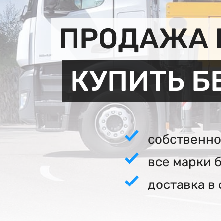
ПРОДАЖА 
КУПИТЬ Б
собственно
все марки 
доставка в 