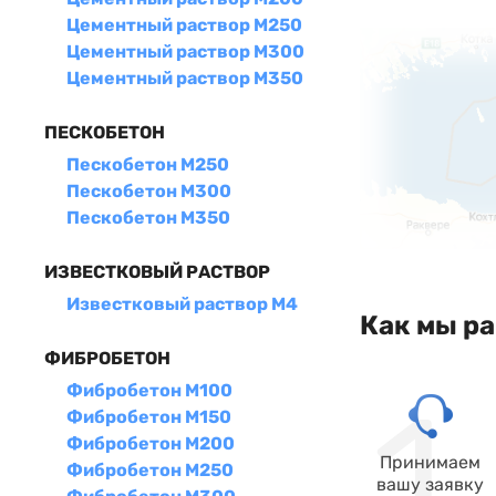
Цементный раствор М250
Цементный раствор М300
Цементный раствор М350
ПЕСКОБЕТОН
Пескобетон М250
Пескобетон М300
Пескобетон М350
ИЗВЕСТКОВЫЙ РАСТВОР
Известковый раствор М4
Как мы р
ФИБРОБЕТОН
Фибробетон М100
Фибробетон М150
Фибробетон М200
Принимаем
Фибробетон М250
вашу заявку