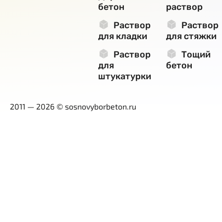
бетон
раствор
Раствор
Раствор
для кладки
для стяжки
Раствор
Тощий
для
бетон
штукатурки
2011 — 2026 © sosnovyborbeton.ru