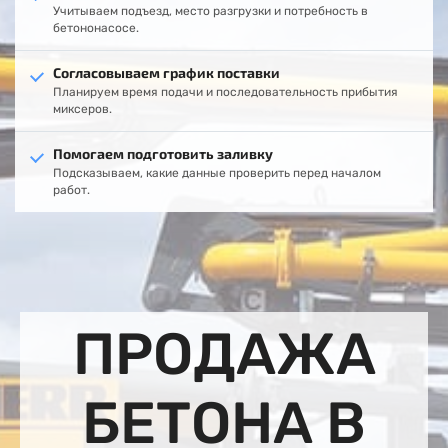
Учитываем подъезд, место разгрузки и потребность в
бетононасосе.
Согласовываем график поставки
Планируем время подачи и последовательность прибытия
миксеров.
Помогаем подготовить заливку
Подсказываем, какие данные проверить перед началом
работ.
ПРОДАЖА
БЕТОНА В