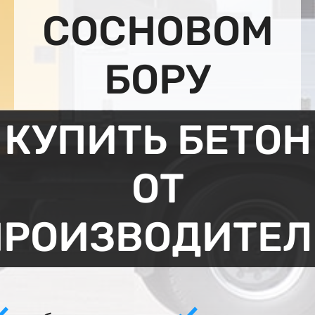
СОСНОВОМ
БОРУ
КУПИТЬ БЕТОН
ОТ
ПРОИЗВОДИТЕЛ