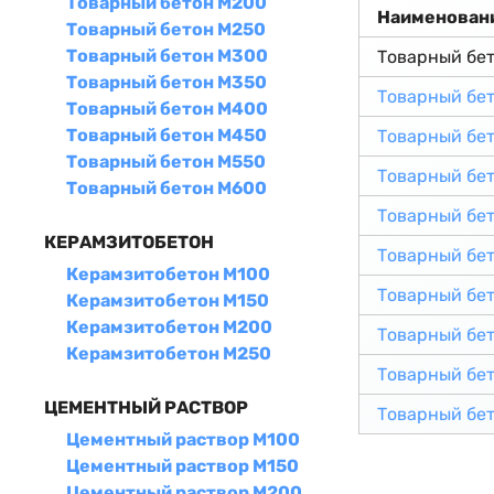
Товарный бетон М200
Наименован
Товарный бетон М250
Товарный бетон М300
Товарный бе
Товарный бетон М350
Товарный бе
Товарный бетон М400
Товарный бетон М450
Товарный бе
Товарный бетон М550
Товарный бе
Товарный бетон М600
Товарный бе
КЕРАМЗИТОБЕТОН
Товарный бе
Керамзитобетон М100
Товарный бе
Керамзитобетон М150
Керамзитобетон М200
Товарный бе
Керамзитобетон М250
Товарный бе
ЦЕМЕНТНЫЙ РАСТВОР
Товарный бе
Цементный раствор М100
Цементный раствор М150
Цементный раствор М200