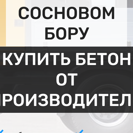
СОСНОВОМ
БОРУ
КУПИТЬ БЕТОН
ОТ
ПРОИЗВОДИТЕЛ