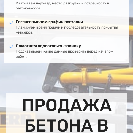
Учитываем подъезд, место разгрузки и потребность в
бетононасосе.
Согласовываем график поставки
Планируем время подачи и последовательность прибытия
миксеров.
Помогаем подготовить заливку
Подсказываем, какие данные проверить перед началом
работ.
ПРОДАЖА
БЕТОНА В