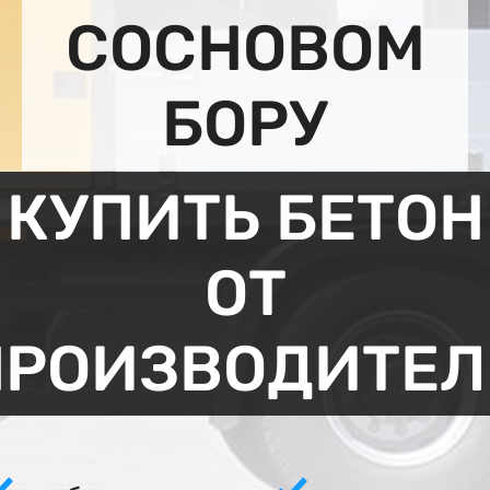
СОСНОВОМ
БОРУ
КУПИТЬ БЕТОН
ОТ
ПРОИЗВОДИТЕЛ