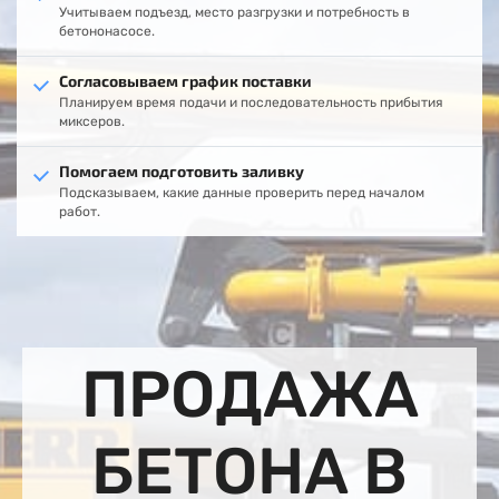
Учитываем подъезд, место разгрузки и потребность в
бетононасосе.
Согласовываем график поставки
Планируем время подачи и последовательность прибытия
миксеров.
Помогаем подготовить заливку
Подсказываем, какие данные проверить перед началом
работ.
ПРОДАЖА
БЕТОНА В