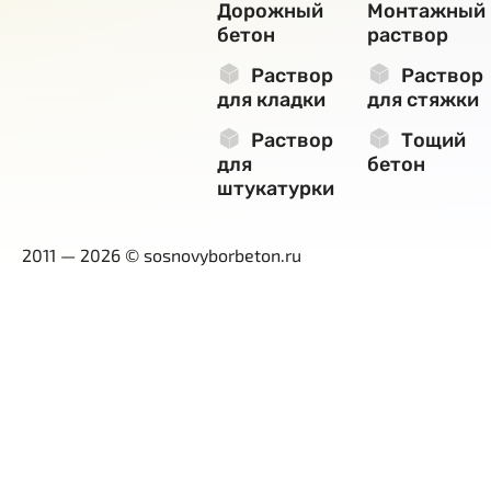
Дорожный
Монтажный
бетон
раствор
Раствор
Раствор
для кладки
для стяжки
Раствор
Тощий
для
бетон
штукатурки
2011 — 2026 © sosnovyborbeton.ru